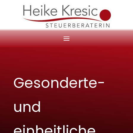
Gesonderte-
und
einheitliche