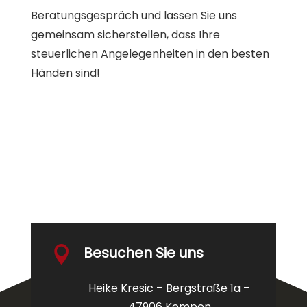
Beratungsgespräch und lassen Sie uns
gemeinsam sicherstellen, dass Ihre
steuerlichen Angelegenheiten in den besten
Händen sind!
Besuchen Sie uns

Heike Kresic – Bergstraße 1a –
47906 Kempen