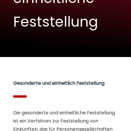
Feststellung
Gesonderte und einheitlich Feststellung
Die gesonderte und einheitliche Feststellung
ist ein Verfahren zur Feststellung von
Einkünften, das für Personengesellschaften