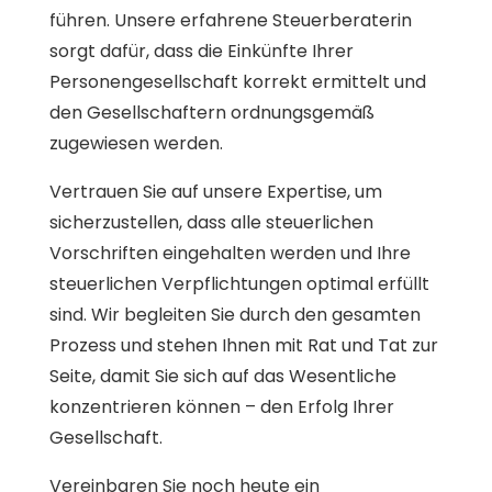
führen. Unsere erfahrene Steuerberaterin
sorgt dafür, dass die Einkünfte Ihrer
Personengesellschaft korrekt ermittelt und
den Gesellschaftern ordnungsgemäß
zugewiesen werden.
Vertrauen Sie auf unsere Expertise, um
sicherzustellen, dass alle steuerlichen
Vorschriften eingehalten werden und Ihre
steuerlichen Verpflichtungen optimal erfüllt
sind. Wir begleiten Sie durch den gesamten
Prozess und stehen Ihnen mit Rat und Tat zur
Seite, damit Sie sich auf das Wesentliche
konzentrieren können – den Erfolg Ihrer
Gesellschaft.
Vereinbaren Sie noch heute ein