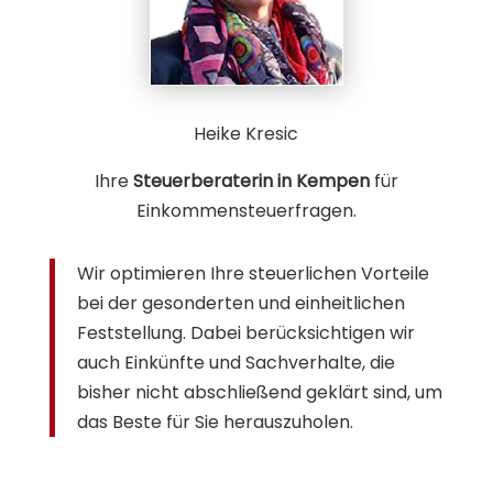
Heike Kresic
Ihre
Steuerberaterin in Kempen
für
Einkommensteuerfragen.
Wir optimieren Ihre steuerlichen Vorteile
bei der gesonderten und einheitlichen
Feststellung. Dabei berücksichtigen wir
auch Einkünfte und Sachverhalte, die
bisher nicht abschließend geklärt sind, um
das Beste für Sie herauszuholen.