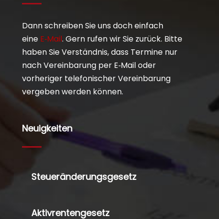
Dann schreiben Sie uns doch einfach
eine
E‑Mail
. Gern rufen wir Sie zurück. Bitte
haben Sie Verständnis, dass Termine nur
nach Vereinbarung per E‑Mail oder
vorheriger telefonischer Vereinbarung
vergeben werden können.
Neuigkeiten
Steueränderungsgesetz
Aktivrentengesetz