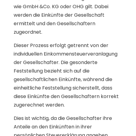
wie GmbH &Co. KG oder OHG gilt. Dabei
werden die Einkünfte der Gesellschaft
ermittelt und den Gesellschaftern
zugeordnet.
Dieser Prozess erfolgt getrennt von der
individuellen Einkommensteuerveranlagung
der Gesellschafter. Die gesonderte
Feststellung bezieht sich auf die
gesellschaftlichen Einkünfte, während die
einheitliche Feststellung sicherstellt, dass
diese Einkünfte den Gesellschaftern korrekt
zugerechnet werden.
Dies ist wichtig, da die Gesellschafter ihre
Anteile an den Einkünften in ihrer
persönlichen Steuererklärung angeben