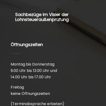
Sachbezüge im Visier der
Lohnsteueraußenprüfung
Öffnungszeiten
Montag bis Donnerstag
9.00 Uhr bis 13.00 Uhr und
14.00 Uhr bis 17.00 Uhr
Freitag
keine Öffnungszeiten
(Terminabsprache erbeten)