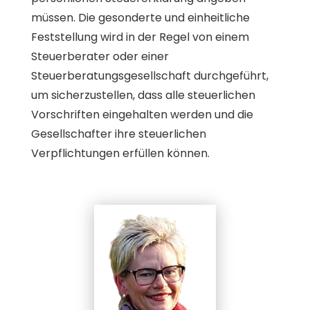
müssen. Die gesonderte und einheitliche
Feststellung wird in der Regel von einem
Steuerberater oder einer
Steuerberatungsgesellschaft durchgeführt,
um sicherzustellen, dass alle steuerlichen
Vorschriften eingehalten werden und die
Gesellschafter ihre steuerlichen
Verpflichtungen erfüllen können.