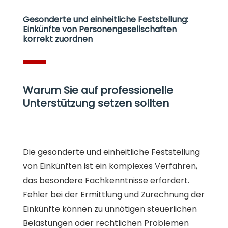
Gesonderte und einheitliche Feststellung:
Einkünfte von Personengesellschaften
korrekt zuordnen
Warum Sie auf professionelle
Unterstützung setzen sollten
Die gesonderte und einheitliche Feststellung
von Einkünften ist ein komplexes Verfahren,
das besondere Fachkenntnisse erfordert.
Fehler bei der Ermittlung und Zurechnung der
Einkünfte können zu unnötigen steuerlichen
Belastungen oder rechtlichen Problemen