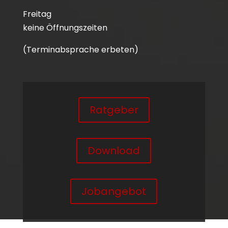
Freitag
keine Öffnungszeiten
(Terminabsprache erbeten)
Ratgeber
Download
Jobangebot