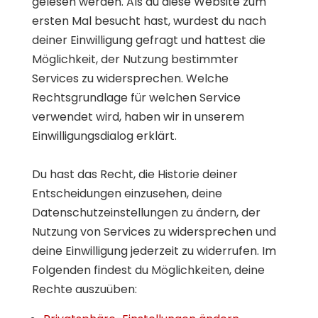
gelesen werden. Als du diese Website zum
ersten Mal besucht hast, wurdest du nach
deiner Einwilligung gefragt und hattest die
Möglichkeit, der Nutzung bestimmter
Services zu widersprechen. Welche
Rechtsgrundlage für welchen Service
verwendet wird, haben wir in unserem
Einwilligungsdialog erklärt.
Du hast das Recht, die Historie deiner
Entscheidungen einzusehen, deine
Datenschutzeinstellungen zu ändern, der
Nutzung von Services zu widersprechen und
deine Einwilligung jederzeit zu widerrufen. Im
Folgenden findest du Möglichkeiten, deine
Rechte auszuüben: