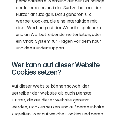
personalisierte Werbung auf der Grundlage
der Interessen und des Surfverhaltens der
Nutzer anzuzeigen. Dazu gehören z. B.
Werbe-Cookies, die eine Interaktion mit
einer Werbung auf der Website speichern
und an Werbetreibende weiterleiten, oder
ein Chat-System für Fragen vor dem Kauf
und den Kundensupport.
Wer kann auf dieser Website
Cookies setzen?
Auf dieser Website können sowohl der
Betreiber der Website als auch Dienste
Dritter, die auf dieser Website genutzt
werden, Cookies setzen und auf deren Inhalte
zugreifen. Wer auf welche Cookies und deren