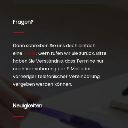
Fragen?
Dann schreiben Sie uns doch einfach
eine
E‑Mail
. Gern rufen wir Sie zurück. Bitte
haben Sie Verständnis, dass Termine nur
nach Vereinbarung per E‑Mail oder
vorheriger telefonischer Vereinbarung
vergeben werden können.
Neuigkeiten