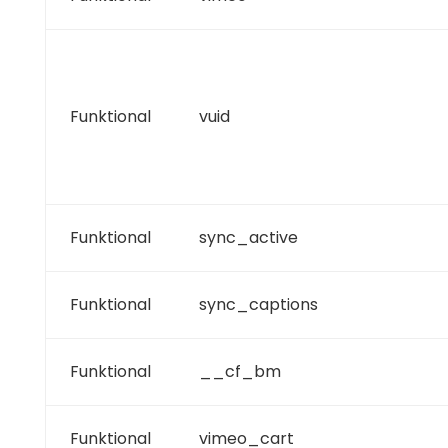
Funktional
vuid
Funktional
sync_active
Funktional
sync_captions
Funktional
__cf_bm
Funktional
vimeo_cart