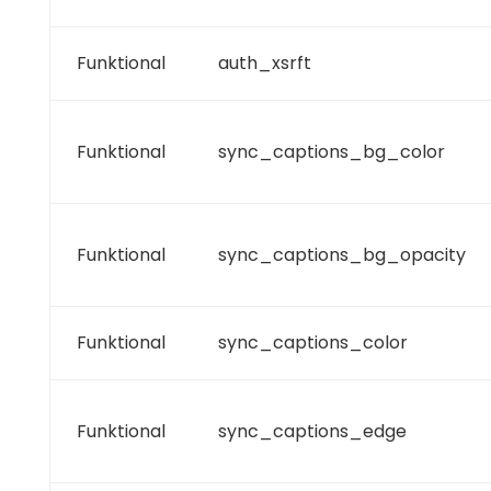
Funktional
auth_xsrft
Funktional
sync_captions_bg_color
Funktional
sync_captions_bg_opacity
Funktional
sync_captions_color
Funktional
sync_captions_edge