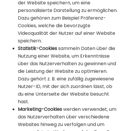
der Website speichern, um eine
personalisierte Darstellung zu ermöglichen.
Dazu gehören zum Beispiel Präferenz-
Cookies, welche die bevorzugte
Videoqualität der Nutzer auf einer Website
speichern.
Statistik-Cookies
sammeln Daten über die
Nutzung einer Website, um Erkenntnisse
über das Nutzerverhalten zu gewinnen und
die Leistung der Website zu optimieren.
Dazu gehört z. B. eine zufällig zugewiesene
Nutzer-ID, mit der sich zuordnen lässt, ob
du eine Unterseite der Website besucht
hast.
Marketing-Cookies
werden verwendet, um
das Nutzerverhalten über verschiedene
Websites hinweg zu verfolgen und um