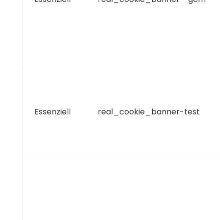
Essenziell
real_cookie_banner-test