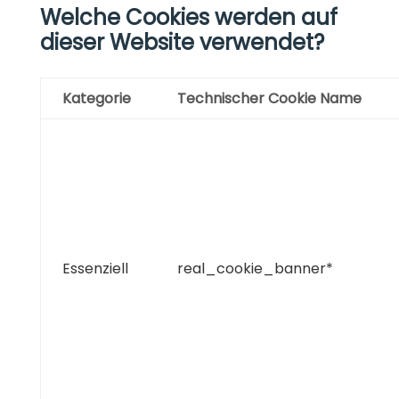
Welche Cookies werden auf
dieser Website verwendet?
Kategorie
Technischer Cookie Name
Essenziell
real_cookie_banner*