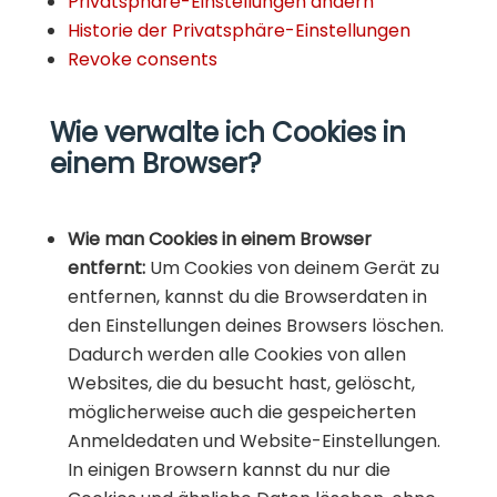
Privatsphäre-Einstellungen ändern
Historie der Privatsphäre-Einstellungen
Revoke consents
Wie verwalte ich Cookies in
einem Browser?
Wie man Cookies in einem Browser
entfernt:
Um Cookies von deinem Gerät zu
entfernen, kannst du die Browserdaten in
den Einstellungen deines Browsers löschen.
Dadurch werden alle Cookies von allen
Websites, die du besucht hast, gelöscht,
möglicherweise auch die gespeicherten
Anmeldedaten und Website-Einstellungen.
In einigen Browsern kannst du nur die