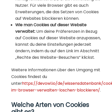
Nutzer. Für viele Browser gibt es auch
Erweiterungen, die das Setzen von Cookies
auf Websites blockieren können.
Wie man Cookies auf dieser Website
verwaltet:
Um deine Präferenzen in Bezug
auf Cookies auf dieser Website anzupassen,
kannst du deine Einstellungen jederzeit
ändern, indem du auf den Link im Abschnitt
„Rechte des Website-Besuchers“ klickst.
Weitere Informationen über den Umgang mit
Cookies findest du
unter
https://devowl.io/de/wissensdatenbank/cook
im-browser-verwalten-loschen-blockieren/
.
Welche Arten von Cookies
gibt es?