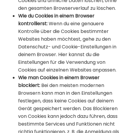
Cookies und ähnliche Daten löschen, ohne
den gesamten Browserverlauf zu löschen.
Wie du Cookies in einem Browser
kontrollierst:
Wenn du eine genauere
Kontrolle über die Cookies bestimmter
Websites haben möchtest, gehe zu den
Datenschutz- und Cookie-Einstellungen in
deinem Browser. Hier kannst du die
Einstellungen für die Verwendung von
Cookies auf einzelnen Websites anpassen.
Wie man Cookies in einem Browser
blockiert:
Bei den meisten modernen
Browsern kann man in den Einstellungen
festlegen, dass keine Cookies auf deinem
Gerät gespeichert werden. Das Blockieren
von Cookies kann jedoch dazu führen, dass
bestimmte Services und Funktionen nicht
richtig funktionieren, z. B. die Anmeldung als