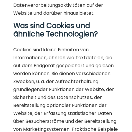
Datenverarbeitungsaktivitäten auf der
Website und darüber hinaus bietet.
Was sind Cookies und
ähnliche Technologien?
Cookies sind kleine Einheiten von
Informationen, ähnlich wie Textdateien, die
auf dem Endgerät gespeichert und gelesen
werden können. Sie dienen verschiedenen
Zwecken, u. a. der Aufrechterhaltung
grundlegender Funktionen der Website, der
Sicherheit und des Datenschutzes, der
Bereitstellung optionaler Funktionen der
Website, der Erfassung statistischer Daten
über Besucherströme und der Bereitstellung
von Marketingsystemen. Praktische Beispiele