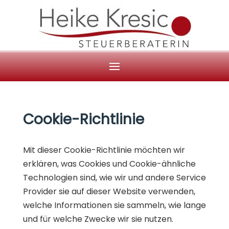
Cookie-Richtlinie
Mit dieser Cookie-Richtlinie möchten wir
erklären, was Cookies und Cookie-ähnliche
Technologien sind, wie wir und andere Service
Provider sie auf dieser Website verwenden,
welche Informationen sie sammeln, wie lange
und für welche Zwecke wir sie nutzen.