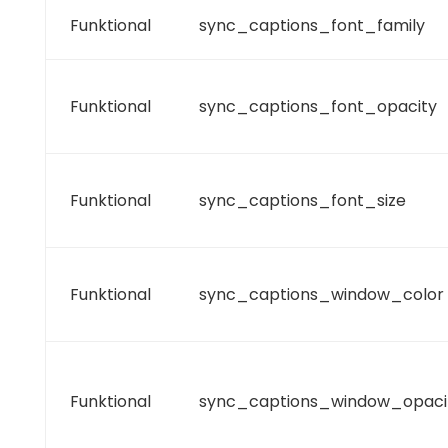
Funktional
sync_captions_font_family
Funktional
sync_captions_font_opacity
Funktional
sync_captions_font_size
Funktional
sync_captions_window_color
Funktional
sync_captions_window_opaci