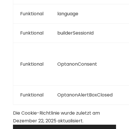
Funktional
language
Funktional
builderSessionId
Funktional
OptanonConsent
Funktional
OptanonAlertBoxClosed
Die Cookie-Richtlinie wurde zuletzt am
Dezember 22, 2025 aktualisiert.