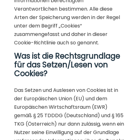
Informationen berechtigten
Verantwortlichen bestimmen. Alle diese
Arten der Speicherung werden in der Regel
unter dem Begriff „Cookies“
zusammengefasst und daher in dieser
Cookie-Richtlinie auch so genannt.
Was ist die Rechtsgrundlage
für das Setzen/Lesen von
Cookies?
Das Setzen und Auslesen von Cookies ist in
der Europäischen Union (EU) und dem
Europäischen Wirtschaftsraum (EWR)
gemäß § 25 TDDDG (Deutschland) und § 165
TKG (Österreich) nur dann zulässig, wenn ein
Nutzer seine Einwilligung auf der Grundlage