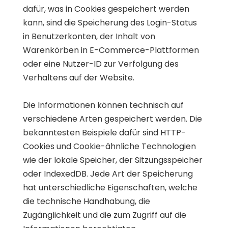
dafür, was in Cookies gespeichert werden
kann, sind die Speicherung des Login-Status
in Benutzerkonten, der Inhalt von
Warenkörben in E-Commerce-Plattformen
oder eine Nutzer-ID zur Verfolgung des
Verhaltens auf der Website.
Die Informationen können technisch auf
verschiedene Arten gespeichert werden. Die
bekanntesten Beispiele dafür sind HTTP-
Cookies und Cookie-ähnliche Technologien
wie der lokale Speicher, der Sitzungsspeicher
oder IndexedDB. Jede Art der Speicherung
hat unterschiedliche Eigenschaften, welche
die technische Handhabung, die
Zugänglichkeit und die zum Zugriff auf die