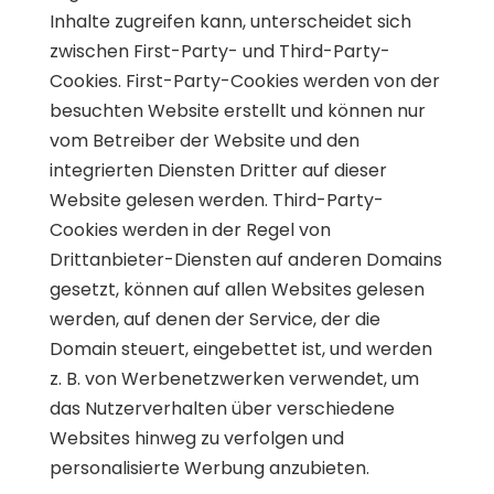
Inhalte zugreifen kann, unterscheidet sich
zwischen First-Party- und Third-Party-
Cookies. First-Party-Cookies werden von der
besuchten Website erstellt und können nur
vom Betreiber der Website und den
integrierten Diensten Dritter auf dieser
Website gelesen werden. Third-Party-
Cookies werden in der Regel von
Drittanbieter-Diensten auf anderen Domains
gesetzt, können auf allen Websites gelesen
werden, auf denen der Service, der die
Domain steuert, eingebettet ist, und werden
z. B. von Werbenetzwerken verwendet, um
das Nutzerverhalten über verschiedene
Websites hinweg zu verfolgen und
personalisierte Werbung anzubieten.