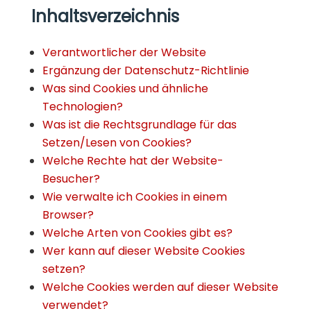
Inhaltsverzeichnis
Verantwortlicher der Website
Ergänzung der Datenschutz-Richtlinie
Was sind Cookies und ähnliche
Technologien?
Was ist die Rechtsgrundlage für das
Setzen/Lesen von Cookies?
Welche Rechte hat der Website-
Besucher?
Wie verwalte ich Cookies in einem
Browser?
Welche Arten von Cookies gibt es?
Wer kann auf dieser Website Cookies
setzen?
Welche Cookies werden auf dieser Website
verwendet?