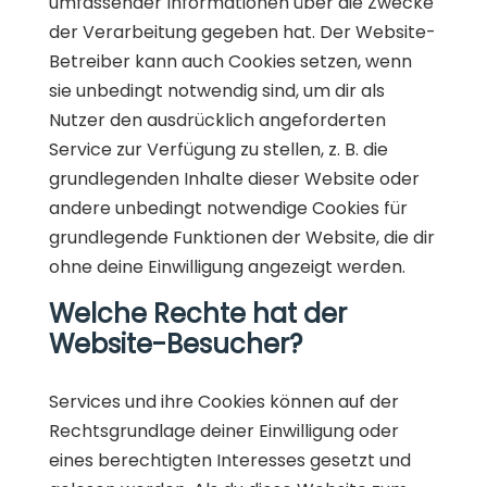
umfassender Informationen über die Zwecke
der Verarbeitung gegeben hat. Der Website-
Betreiber kann auch Cookies setzen, wenn
sie unbedingt notwendig sind, um dir als
Nutzer den ausdrücklich angeforderten
Service zur Verfügung zu stellen, z. B. die
grundlegenden Inhalte dieser Website oder
andere unbedingt notwendige Cookies für
grundlegende Funktionen der Website, die dir
ohne deine Einwilligung angezeigt werden.
Welche Rechte hat der
Website-Besucher?
Services und ihre Cookies können auf der
Rechtsgrundlage deiner Einwilligung oder
eines berechtigten Interesses gesetzt und