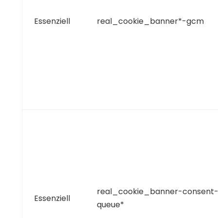
Essenziell
real_cookie_banner*-gcm
real_cookie_banner-consent
Essenziell
queue*