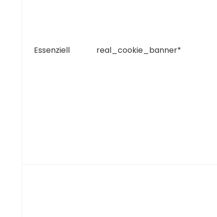
Essenziell
real_cookie_banner*