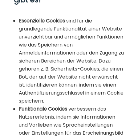
Essenzielle Cookies
sind für die
grundlegende Funktionalität einer Website
unverzichtbar und ermöglichen Funktionen
wie das Speichern von
Anmeldeinformationen oder den Zugang zu
sicheren Bereichen der Website. Dazu
gehören z. B. Sicherheits-Cookies, die einen
Bot, der auf der Website nicht erwünscht
ist, identifizieren können, indem sie einen
Authentifizierungsschlüssel in einem Cookie
speichern.
Funktionale Cookies
verbessern das
Nutzererlebnis, indem sie Informationen
und Vorlieben wie Spracheinstellungen
oder Einstellungen für das Erscheinungsbild