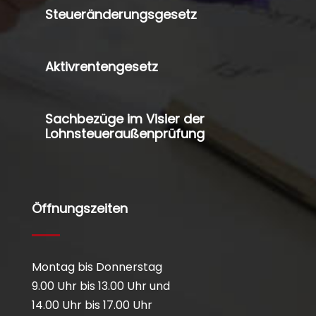
Steueränderungsgesetz
Aktivrentengesetz
Sachbezüge im Visier der
Lohnsteueraußenprüfung
Öffnungszeiten
Montag bis Donnerstag
9.00 Uhr bis 13.00 Uhr und
14.00 Uhr bis 17.00 Uhr