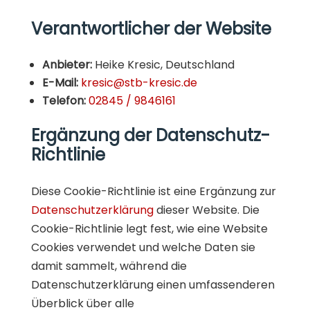
Verantwortlicher der Website
Anbieter:
Heike Kresic, Deutschland
E-Mail:
kresic@stb-kresic.de
Telefon:
02845 / 9846161
Ergänzung der Datenschutz-
Richtlinie
Diese Cookie-Richtlinie ist eine Ergänzung zur
Datenschutzerklärung
dieser Website. Die
Cookie-Richtlinie legt fest, wie eine Website
Cookies verwendet und welche Daten sie
damit sammelt, während die
Datenschutzerklärung einen umfassenderen
Überblick über alle